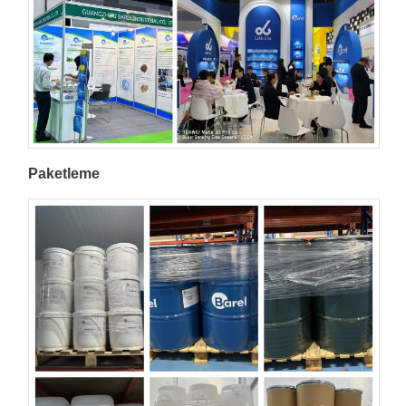
Paketleme