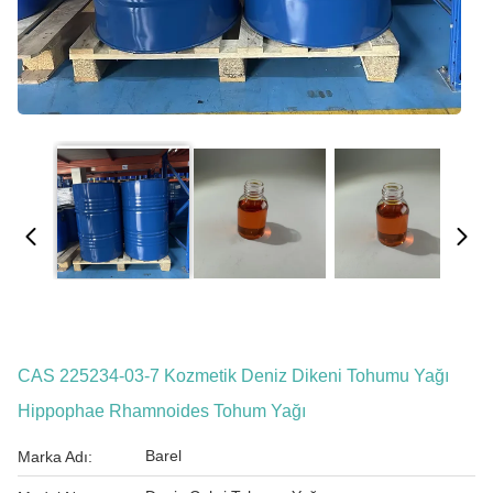
CAS 225234-03-7 Kozmetik Deniz Dikeni Tohumu Yağı
Hippophae Rhamnoides Tohum Yağı
Barel
Marka Adı: