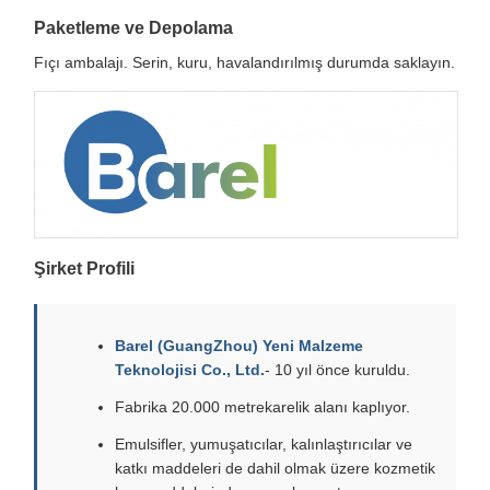
Paketleme ve Depolama
Fıçı ambalajı. Serin, kuru, havalandırılmış durumda saklayın.
Şirket Profili
Barel (GuangZhou) Yeni Malzeme
Teknolojisi Co., Ltd.
- 10 yıl önce kuruldu.
Fabrika 20.000 metrekarelik alanı kaplıyor.
Emulsifler, yumuşatıcılar, kalınlaştırıcılar ve
katkı maddeleri de dahil olmak üzere kozmetik