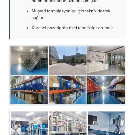
hammaddelerinde uzmanlaşmıştır.
Müşteri formülasyonları için teknik destek
sağlar
Küresel pazarlarda özel temsilciler aramak