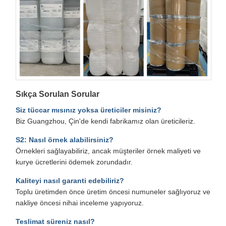
Sıkça Sorulan Sorular
Siz tüccar mısınız yoksa üreticiler misiniz?
Biz Guangzhou, Çin'de kendi fabrikamız olan üreticileriz.
S2: Nasıl örnek alabilirsiniz?
Örnekleri sağlayabiliriz, ancak müşteriler örnek maliyeti ve
kurye ücretlerini ödemek zorundadır.
Kaliteyi nasıl garanti edebiliriz?
Toplu üretimden önce üretim öncesi numuneler sağlıyoruz ve
nakliye öncesi nihai inceleme yapıyoruz.
Teslimat süreniz nasıl?