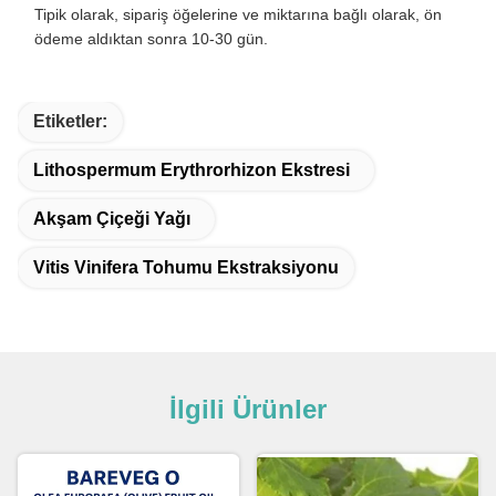
Tipik olarak, sipariş öğelerine ve miktarına bağlı olarak, ön
ödeme aldıktan sonra 10-30 gün.
Etiketler:
Lithospermum Erythrorhizon Ekstresi
Akşam Çiçeği Yağı
Vitis Vinifera Tohumu Ekstraksiyonu
İlgili Ürünler