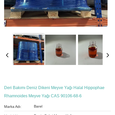
Deri Bakımı Deniz Dikeni Meyve Yağı Halal Hippophae
Rhamnoides Meyve Yağı CAS 90106-68-6
Barel
Marka Adı: