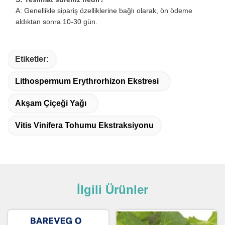
A: Genellikle sipariş özelliklerine bağlı olarak, ön ödeme
aldıktan sonra 10-30 gün.
Etiketler:
Lithospermum Erythrorhizon Ekstresi
Akşam Çiçeği Yağı
Vitis Vinifera Tohumu Ekstraksiyonu
İlgili Ürünler