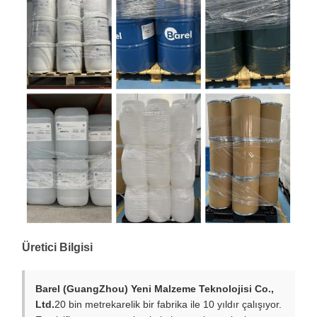
Üretici Bilgisi
Barel (GuangZhou) Yeni Malzeme Teknolojisi Co.,
Ltd.
20 bin metrekarelik bir fabrika ile 10 yıldır çalışıyor.