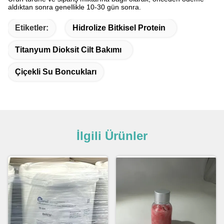
aldıktan sonra genellikle 10-30 gün sonra.
Etiketler:
Hidrolize Bitkisel Protein
Titanyum Dioksit Cilt Bakımı
Çiçekli Su Boncukları
İlgili Ürünler