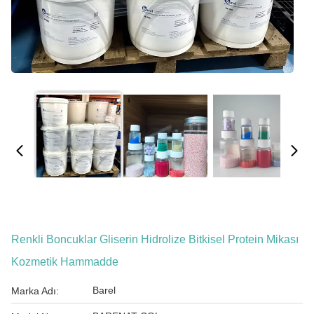
Renkli Boncuklar Gliserin Hidrolize Bitkisel Protein Mikası
Kozmetik Hammadde
Barel
Marka Adı: