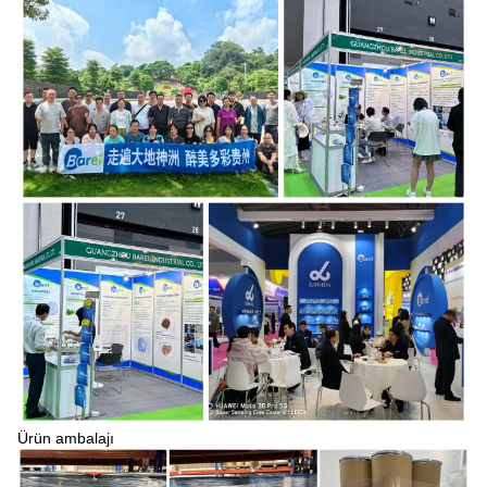
Ürün ambalajı