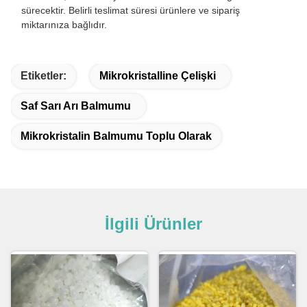
sürecektir. Belirli teslimat süresi ürünlere ve sipariş
miktarınıza bağlıdır.
Etiketler:
Mikrokristalline Çelişki
Saf Sarı Arı Balmumu
Mikrokristalin Balmumu Toplu Olarak
İlgili Ürünler