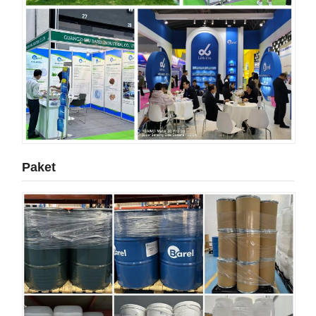
Paket