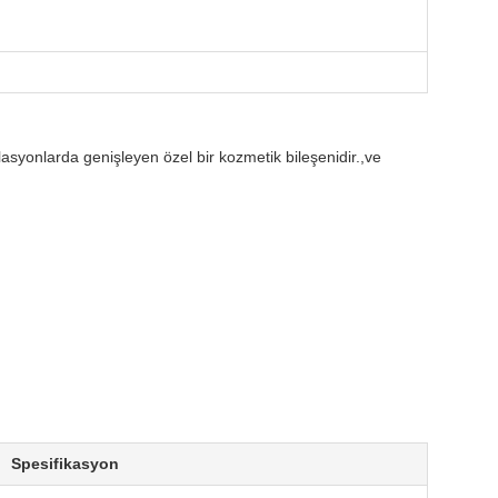
asyonlarda genişleyen özel bir kozmetik bileşenidir.,ve
Spesifikasyon